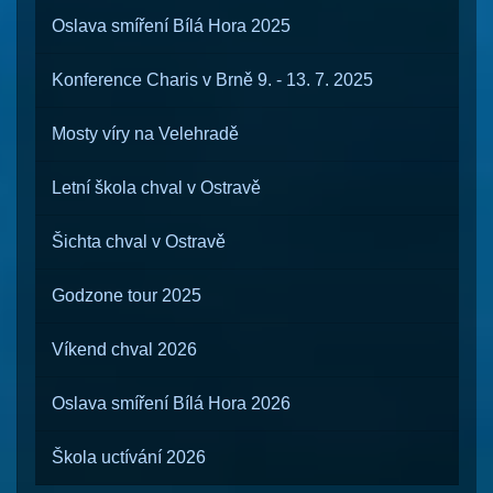
Oslava smíření Bílá Hora 2025
Konference Charis v Brně 9. - 13. 7. 2025
Mosty víry na Velehradě
Letní škola chval v Ostravě
Šichta chval v Ostravě
Godzone tour 2025
Víkend chval 2026
Oslava smíření Bílá Hora 2026
Škola uctívání 2026