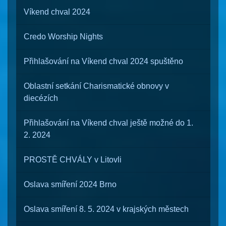
Víkend chval 2024
Credo Worship Nights
Přihlašování na Víkend chval 2024 spuštěno
Oblastní setkání Charismatické obnovy v
diecézích
Přihlašování na Víkend chval ještě možné do 1.
2. 2024
PROSTĚ CHVÁLY v Litovli
Oslava smíření 2024 Brno
Oslava smíření 8. 5. 2024 v krajských městech