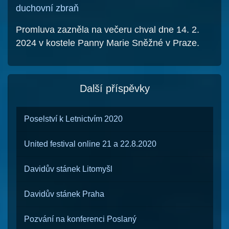
duchovní zbraň
Promluva zazněla na večeru chval dne 14. 2.
2024 v kostele Panny Marie Sněžné v Praze.
Další příspěvky
Poselství k Letnictvím 2020
United festival online 21 a 22.8.2020
Davidův stánek Litomyšl
Davidův stánek Praha
Pozvání na konferenci Poslaný